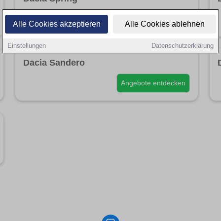
Angebote entdecken
Alle Cookies akzeptieren
Alle Cookies ablehnen
Einstellungen
Datenschutzerklärung
Dacia Sandero
Angebote entdecken