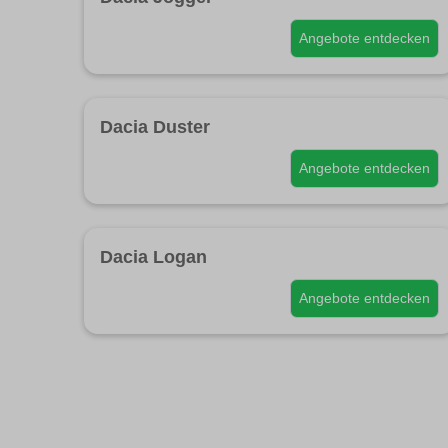
Angebote entdecken
Dacia Duster
Angebote entdecken
Dacia Logan
Angebote entdecken