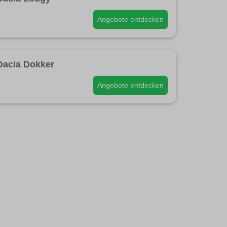
Angebote entdecken
Dacia Dokker
Angebote entdecken