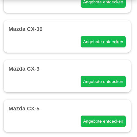
Angebote entdecken
Mazda CX-30
Angebote entdecken
Mazda CX-3
Angebote entdecken
Mazda CX-5
Angebote entdecken