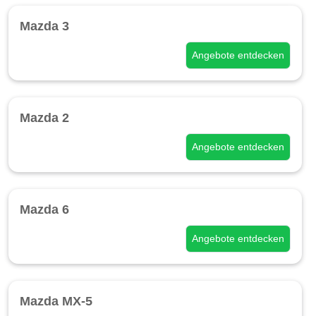
Mazda 3
Angebote entdecken
Mazda 2
Angebote entdecken
Mazda 6
Angebote entdecken
Mazda MX-5