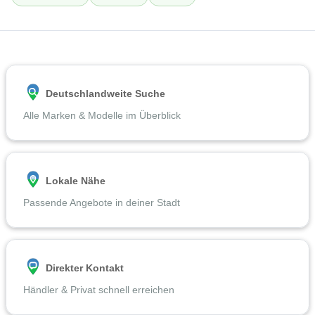
Deutschlandweite Suche
Alle Marken & Modelle im Überblick
Lokale Nähe
Passende Angebote in deiner Stadt
Direkter Kontakt
Händler & Privat schnell erreichen