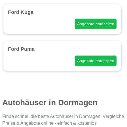
Ford Kuga
Angebote entdecken
Ford Puma
Angebote entdecken
Autohäuser in Dormagen
Finde schnell die beste Autohäuser in Dormagen. Vergleiche
Preise & Angebote online - einfach & kostenlos