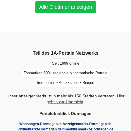
Alle Oldtimer anzeigen
Teil des
1A-Portale
Netzwerks
Seit 1999 online
Topmarken 600+ regionale & thematische Portale
Immobilien • Auto • Jobs • Reisen
Unser Anzeigenmarkt ist in mehr als 150 Städten vertreten.
Hier
geht's zur Übersicht
.
Portalüberblick Dormagen
Wohnungen-Dormagen.de
Anzeigenmarkt-Dormagen.de
Onlinemarkt-Dormagen.de
Immobilienmarkt-Dormagen.de