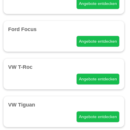
Angebote entdecken
Ford Focus
Angebote entdecken
VW T-Roc
Angebote entdecken
VW Tiguan
Angebote entdecken