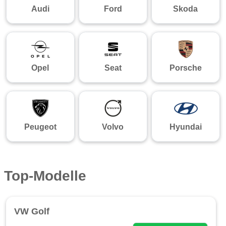
Audi
Ford
Skoda
Opel
Seat
Porsche
Peugeot
Volvo
Hyundai
Top-Modelle
VW Golf