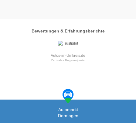
Bewertungen & Erfahrungsberichte
Autos-im-Umkreis.de
Zentrales Regionalportal
Automarkt
Dormagen