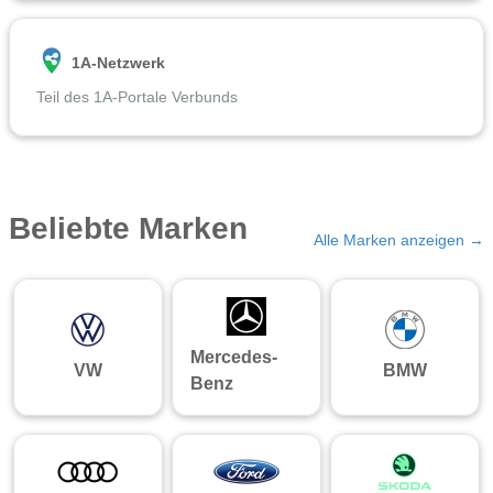
1A-Netzwerk
Teil des 1A-Portale Verbunds
Beliebte Marken
Alle Marken anzeigen →
Mercedes-
VW
BMW
Benz