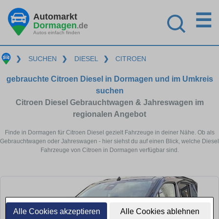
☰
Automarkt
Dormagen
.de
Autos einfach finden
❯
SUCHEN
❯
DIESEL
❯
CITROEN
gebrauchte Citroen Diesel in Dormagen und im Umkreis
suchen
Citroen Diesel Gebrauchtwagen & Jahreswagen im
regionalen Angebot
Finde in Dormagen für Citroen Diesel gezielt Fahrzeuge in deiner Nähe. Ob als
Gebrauchtwagen oder Jahreswagen - hier siehst du auf einen Blick, welche Diesel
Fahrzeuge von Citroen in Dormagen verfügbar sind.
Alle Cookies akzeptieren
Alle Cookies ablehnen