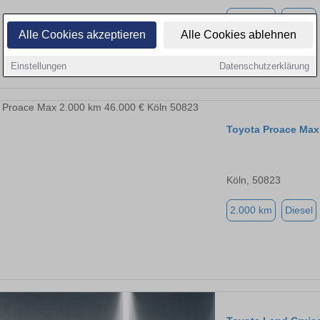
2.000 km
Diesel
Alle Cookies akzeptieren
Alle Cookies ablehnen
Einstellungen
Datenschutzerklärung
Toyota Proace Max
Köln, 50823
2.000 km
Diesel