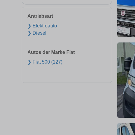
Antriebsart
❯ Elektroauto
❯ Diesel
Autos der Marke Fiat
❯ Fiat 500 (127)