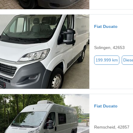
Fiat Ducato
Solingen, 42653
199.999 km
Diese
Fiat Ducato
Remscheid, 42857