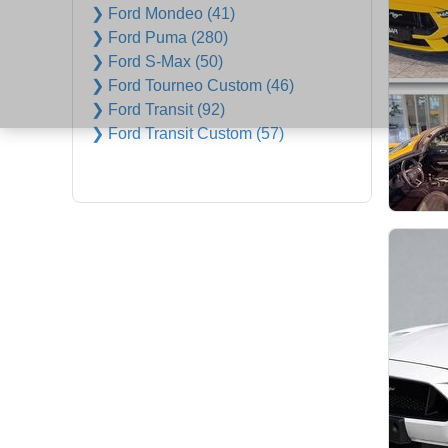
❯ Ford Mondeo (41)
❯ Ford Puma (280)
❯ Ford S-Max (50)
❯ Ford Tourneo Custom (46)
❯ Ford Transit (92)
❯ Ford Transit Custom (57)