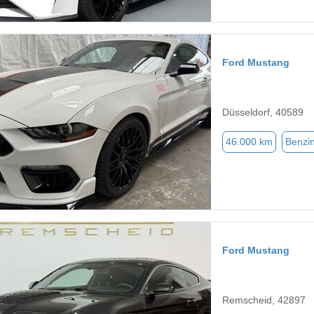
Ford Mustang
Düsseldorf, 40589
46.000 km
Benzi
Ford Mustang
Remscheid, 42897