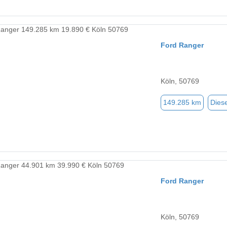
Ford Ranger
Köln, 50769
149.285 km
Diese
Ford Ranger
Köln, 50769