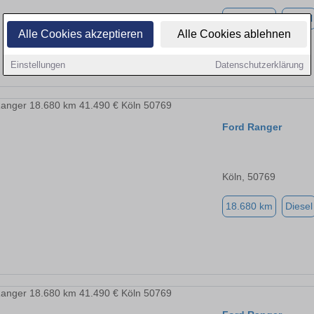
18.680 km
Diesel
Alle Cookies akzeptieren
Alle Cookies ablehnen
Einstellungen
Datenschutzerklärung
Ford Ranger
Köln, 50769
18.680 km
Diesel