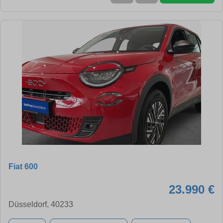
Fiat 600
23.990 €
Düsseldorf, 40233