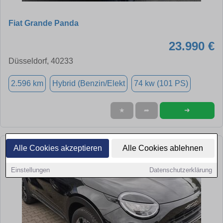
Fiat Grande Panda
23.990 €
Düsseldorf, 40233
2.596 km
Hybrid (Benzin/Elekt
74 kw (101 PS)
➜
★
➦
Alle Cookies akzeptieren
Alle Cookies ablehnen
Einstellungen
Datenschutzerklärung