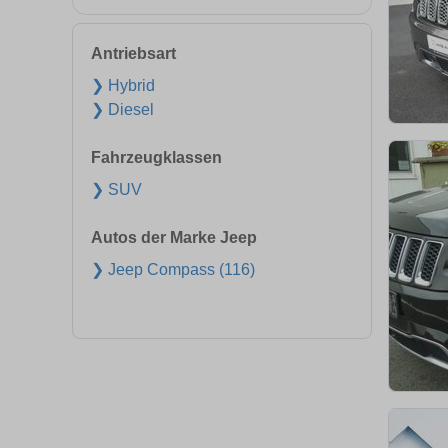
Antriebsart
❯ Hybrid
❯ Diesel
Fahrzeugklassen
❯ SUV
Autos der Marke Jeep
❯ Jeep Compass (116)