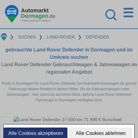
☰
Automarkt
Dormagen
.de
Autos einfach finden
❯
SUCHEN
❯
LAND-ROVER
❯
DEFENDER
gebrauchte Land Rover Defender in Dormagen und im
Umkreis suchen
Land Rover Defender Gebrauchtwagen & Jahreswagen im
regionalen Angebot
Finde in Dormagen für Land Rover Defender bei Automarkt-Dormagen.de gezielt
Fahrzeuge dieses Models in deiner Nähe. Ob als Gebrauchtwagen oder
Jahreswagen - hier siehst du auf einen Blick, welche Land Rover Defender
Fahrzeuge in Dormagen verfügbar sind.
Alle Cookies akzeptieren
Alle Cookies ablehnen