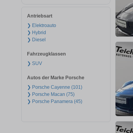
Antriebsart
❯ Elektroauto
❯ Hybrid
❯ Diesel
Fahrzeugklassen
❯ SUV
Autos der Marke Porsche
❯ Porsche Cayenne (101)
❯ Porsche Macan (75)
❯ Porsche Panamera (45)