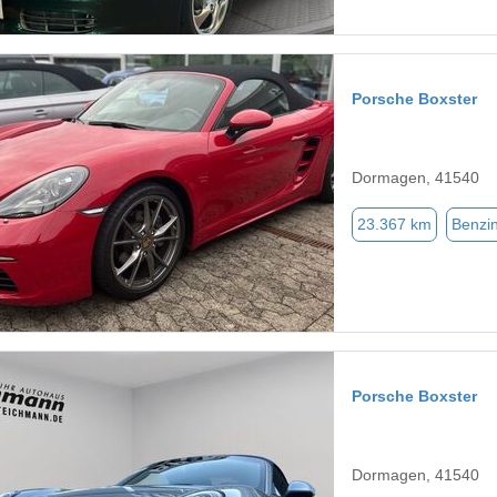
Porsche Boxster
Dormagen, 41540
23.367 km
Benzi
Porsche Boxster
Dormagen, 41540