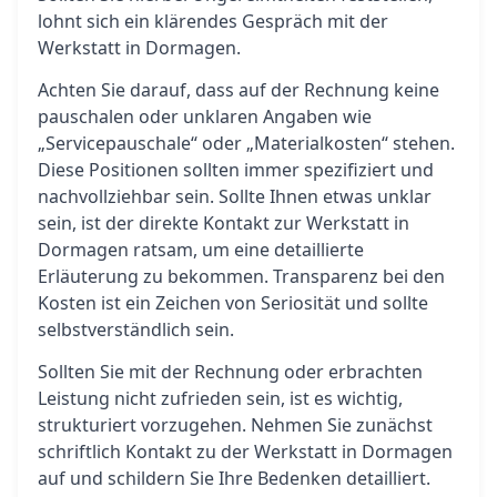
lohnt sich ein klärendes Gespräch mit der
Werkstatt in Dormagen.
Achten Sie darauf, dass auf der Rechnung keine
pauschalen oder unklaren Angaben wie
„Servicepauschale“ oder „Materialkosten“ stehen.
Diese Positionen sollten immer spezifiziert und
nachvollziehbar sein. Sollte Ihnen etwas unklar
sein, ist der direkte Kontakt zur Werkstatt in
Dormagen ratsam, um eine detaillierte
Erläuterung zu bekommen. Transparenz bei den
Kosten ist ein Zeichen von Seriosität und sollte
selbstverständlich sein.
Sollten Sie mit der Rechnung oder erbrachten
Leistung nicht zufrieden sein, ist es wichtig,
strukturiert vorzugehen. Nehmen Sie zunächst
schriftlich Kontakt zu der Werkstatt in Dormagen
auf und schildern Sie Ihre Bedenken detailliert.