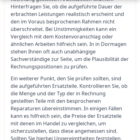
Hinterfragen Sie, ob die aufgeführte Dauer der
erbrachten Leistungen realistisch erscheint und
den im Voraus besprochenen Rahmen nicht
überschreitet. Bei Unstimmigkeiten kann ein
Vergleich mit dem Kostenvoranschlag oder
ähnlichen Arbeiten hilfreich sein. In in Dormagen
stehen Ihnen oft auch unabhängige
Sachverständige zur Seite, um die Plausibilität der
Rechnungspositionen zu prüfen.
Ein weiterer Punkt, den Sie prüfen sollten, sind
die aufgeführten Ersatzteile. Kontrollieren Sie, ob
die Menge und der Typ der in Rechnung
gestellten Teile mit den besprochenen
Reparaturen übereinstimmen. In einigen Fällen
kann es hilfreich sein, die Preise der Ersatzteile
mit denen im Handel zu vergleichen, um
sicherzustellen, dass diese angemessen sind.
Sollten Sie hierbei Ungereimtheiten feststellen,