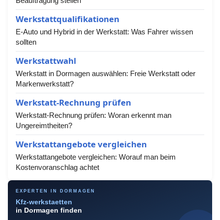
Beauftragung stellen
Werkstattqualifikationen
E-Auto und Hybrid in der Werkstatt: Was Fahrer wissen
sollten
Werkstattwahl
Werkstatt in Dormagen auswählen: Freie Werkstatt oder
Markenwerkstatt?
Werkstatt-Rechnung prüfen
Werkstatt-Rechnung prüfen: Woran erkennt man
Ungereimtheiten?
Werkstattangebote vergleichen
Werkstattangebote vergleichen: Worauf man beim
Kostenvoranschlag achtet
EXPERTEN IN DORMAGEN
Kfz-werkstaetten
in Dormagen finden