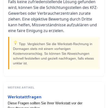
Falls keine zufriedenstellende Lösung gefunden
wird, können Sie die Schlichtungsstellen des KFZ-
Gewerbes oder Verbraucherzentralen zurate
ziehen. Eine objektive Bewertung durch Dritte
kann helfen, Missverständnisse aufzuklären und
eine faire Einigung zu erzielen.
Tipp: Vergleichen Sie die Werkstatt-Rechnung in
Dormagen stets mit einem vorherigen
Kostenvoranschlag. So können Sie Abweichungen
schnell feststellen und gezielt nachfragen, falls etwas
unklar ist.
WEITERE ARTIKEL
Werkstattfragen
Diese Fragen sollten Sie Ihrer Werkstatt vor der