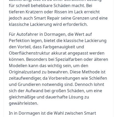
für schnell behebbare Schäden macht. Bei
tieferen Kratzern oder Rissen im Lack erreicht
jedoch auch Smart Repair seine Grenzen und eine
klassische Lackierung wird erforderlich.
Für Autofahrer in Dormagen, die Wert auf
Perfektion legen, bietet die klassische Lackierung
den Vorteil, dass Farbgenauigkeit und
Oberflächenstruktur akkurat angepasst werden
können. Besonders bei Spezialfarben oder älteren
Modellen kann das wichtig sein, um den
Originalzustand zu bewahren. Diese Methode ist
zeitaufwendiger, da Vorbereitungen wie Schleifen
und Grundieren notwendig sind. Dennoch lohnt
sich der Aufwand bei großen Schäden, um eine
gleichmäßige und dauerhafte Lösung zu
gewährleisten.
In in Dormagen ist die Wahl zwischen Smart