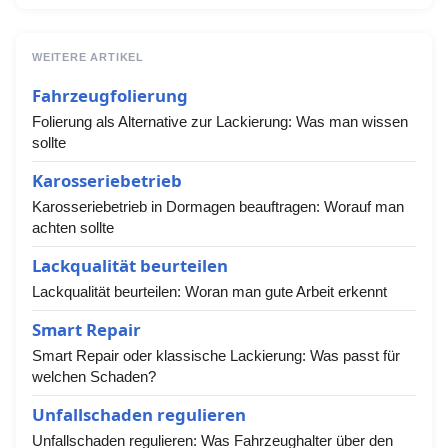
WEITERE ARTIKEL
Fahrzeugfolierung
Folierung als Alternative zur Lackierung: Was man wissen
sollte
Karosseriebetrieb
Karosseriebetrieb in Dormagen beauftragen: Worauf man
achten sollte
Lackqualität beurteilen
Lackqualität beurteilen: Woran man gute Arbeit erkennt
Smart Repair
Smart Repair oder klassische Lackierung: Was passt für
welchen Schaden?
Unfallschaden regulieren
Unfallschaden regulieren: Was Fahrzeughalter über den