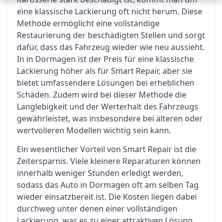
eine klassische Lackierung oft nicht herum. Diese
Methode ermöglicht eine vollständige
Restaurierung der beschädigten Stellen und sorgt
dafür, dass das Fahrzeug wieder wie neu aussieht.
In in Dormagen ist der Preis für eine klassische
Lackierung höher als für Smart Repair, aber sie
bietet umfassendere Lösungen bei erheblichen
Schäden. Zudem wird bei dieser Methode die
Langlebigkeit und der Werterhalt des Fahrzeugs
gewährleistet, was insbesondere bei älteren oder
wertvolleren Modellen wichtig sein kann.
Ein wesentlicher Vorteil von Smart Repair ist die
Zeitersparnis. Viele kleinere Reparaturen können
innerhalb weniger Stunden erledigt werden,
sodass das Auto in Dormagen oft am selben Tag
wieder einsatzbereit ist. Die Kosten liegen dabei
durchweg unter denen einer vollständigen
Lackierung, was es zu einer attraktiven Lösung