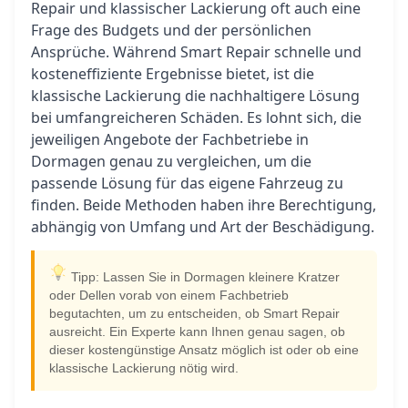
Repair und klassischer Lackierung oft auch eine
Frage des Budgets und der persönlichen
Ansprüche. Während Smart Repair schnelle und
kosteneffiziente Ergebnisse bietet, ist die
klassische Lackierung die nachhaltigere Lösung
bei umfangreicheren Schäden. Es lohnt sich, die
jeweiligen Angebote der Fachbetriebe in
Dormagen genau zu vergleichen, um die
passende Lösung für das eigene Fahrzeug zu
finden. Beide Methoden haben ihre Berechtigung,
abhängig von Umfang und Art der Beschädigung.
Tipp: Lassen Sie in Dormagen kleinere Kratzer
oder Dellen vorab von einem Fachbetrieb
begutachten, um zu entscheiden, ob Smart Repair
ausreicht. Ein Experte kann Ihnen genau sagen, ob
dieser kostengünstige Ansatz möglich ist oder ob eine
klassische Lackierung nötig wird.