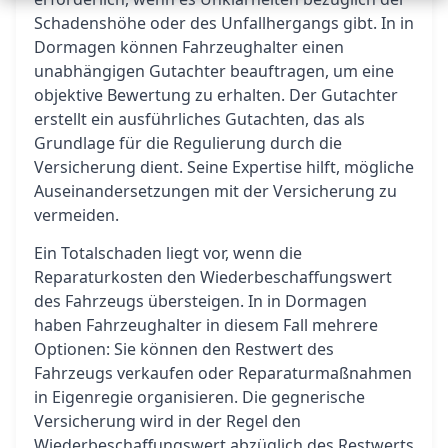
Schadenshöhe oder des Unfallhergangs gibt. In in
Dormagen können Fahrzeughalter einen
unabhängigen Gutachter beauftragen, um eine
objektive Bewertung zu erhalten. Der Gutachter
erstellt ein ausführliches Gutachten, das als
Grundlage für die Regulierung durch die
Versicherung dient. Seine Expertise hilft, mögliche
Auseinandersetzungen mit der Versicherung zu
vermeiden.
Ein Totalschaden liegt vor, wenn die
Reparaturkosten den Wiederbeschaffungswert
des Fahrzeugs übersteigen. In in Dormagen
haben Fahrzeughalter in diesem Fall mehrere
Optionen: Sie können den Restwert des
Fahrzeugs verkaufen oder Reparaturmaßnahmen
in Eigenregie organisieren. Die gegnerische
Versicherung wird in der Regel den
Wiederbeschaffungswert abzüglich des Restwerts