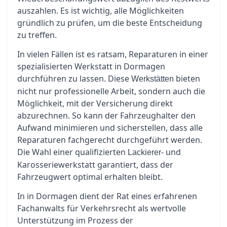
auszahlen. Es ist wichtig, alle Möglichkeiten
gründlich zu prüfen, um die beste Entscheidung
zu treffen.
In vielen Fällen ist es ratsam, Reparaturen in einer
spezialisierten Werkstatt in Dormagen
durchführen zu lassen. Diese
bieten
Werkstätten
nicht nur professionelle Arbeit, sondern auch die
Möglichkeit, mit der Versicherung direkt
abzurechnen. So kann der Fahrzeughalter den
Aufwand minimieren und sicherstellen, dass alle
Reparaturen fachgerecht durchgeführt werden.
Die Wahl einer qualifizierten
- und
Lackierer
Karosseriewerkstatt garantiert, dass der
Fahrzeugwert optimal erhalten bleibt.
In in Dormagen dient der Rat eines erfahrenen
Fachanwalts für Verkehrsrecht als wertvolle
Unterstützung im Prozess der