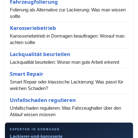
Fahrzeugfolierung
Folierung als Alternative zur Lackierung: Was man wissen
sollte
Karosseriebetrieb
Karosseriebetrieb in Dormagen beauftragen: Worauf man
achten sollte
Lackqualität beurteilen
Lackqualität beurteilen: Woran man gute Arbeit erkennt
Smart Repair
Smart Repair oder klassische Lackierung: Was passt für
welchen Schaden?
Unfallschaden regulieren
Unfallschaden regulieren: Was Fahrzeughalter über den
Ablauf wissen müssen
EXPERTEN IN DORMAGEN
Lackierer-und-karosserie