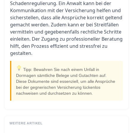
Schadenregulierung. Ein Anwalt kann bei der
Kommunikation mit der Versicherung helfen und
sicherstellen, dass alle Ansprüche korrekt geltend
gemacht werden. Zudem kann er bei Streitfällen
vermitteln und gegebenenfalls rechtliche Schritte
einleiten. Der Zugang zu professioneller Beratung
hilft, den Prozess effizient und stressfrei zu
gestalten.
Tipp: Bewahren Sie nach einem Unfall in
Dormagen sämtliche Belege und Gutachten auf.
Diese Dokumente sind essenziell, um alle Ansprüche
bei der gegnerischen Versicherung lückenlos
nachweisen und durchsetzen zu können.
WEITERE ARTIKEL