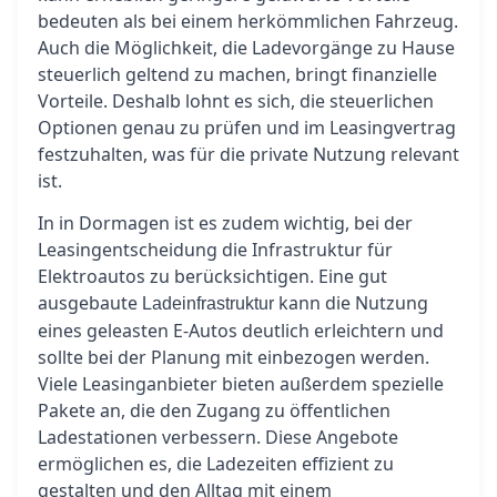
bedeuten als bei einem herkömmlichen Fahrzeug.
Auch die Möglichkeit, die Ladevorgänge zu Hause
steuerlich geltend zu machen, bringt finanzielle
Vorteile. Deshalb lohnt es sich, die steuerlichen
Optionen genau zu prüfen und im Leasingvertrag
festzuhalten, was für die private Nutzung relevant
ist.
In in Dormagen ist es zudem wichtig, bei der
Leasingentscheidung die Infrastruktur für
Elektroautos zu berücksichtigen. Eine gut
ausgebaute
kann die Nutzung
Ladeinfrastruktur
eines geleasten E-Autos deutlich erleichtern und
sollte bei der Planung mit einbezogen werden.
Viele Leasinganbieter bieten außerdem spezielle
Pakete an, die den Zugang zu öffentlichen
Ladestationen verbessern. Diese Angebote
ermöglichen es, die Ladezeiten effizient zu
gestalten und den Alltag mit einem