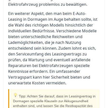
Elektrofahrzeug problemlos zu bewältigen.
Ein weiterer Aspekt, den man beim E-Auto-
Leasing in Dormagen im Auge behalten sollte, ist
die Wahl des richtigen Modells hinsichtlich der
individuellen Bedürfnisse. Verschiedene Modelle
bieten unterschiedliche Reichweiten und
Lademöglichkeiten, die je nach Nutzung
entscheidend sein können. Zudem lohnt es sich,
den Serviceumfang des Leasingvertrags zu
prüfen, da Wartung und eventuell anfallende
Reparaturen bei Elektrofahrzeugen spezielle
Kenntnisse erfordern. Ein umfassender
Vertragspart kann hier Sicherheit bieten und
unerwartete Kosten vermeiden.
Tipp: Achten Sie darauf, dass im Leasingvertrag in
Dormagen spezielle Klauseln zur Akkugesundheit
enthalten sind, und lassen Sie die Restkapazität des