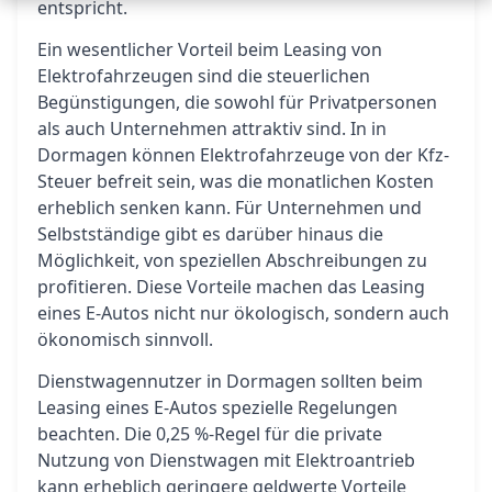
entspricht.
Ein wesentlicher Vorteil beim Leasing von
Elektrofahrzeugen sind die steuerlichen
Begünstigungen, die sowohl für Privatpersonen
als auch Unternehmen attraktiv sind. In in
Dormagen können Elektrofahrzeuge von der Kfz-
Steuer befreit sein, was die monatlichen Kosten
erheblich senken kann. Für Unternehmen und
Selbstständige gibt es darüber hinaus die
Möglichkeit, von speziellen Abschreibungen zu
profitieren. Diese Vorteile machen das Leasing
eines E-Autos nicht nur ökologisch, sondern auch
ökonomisch sinnvoll.
Dienstwagennutzer in Dormagen sollten beim
Leasing eines E-Autos spezielle Regelungen
beachten. Die 0,25 %-Regel für die private
Nutzung von Dienstwagen mit Elektroantrieb
kann erheblich geringere geldwerte Vorteile