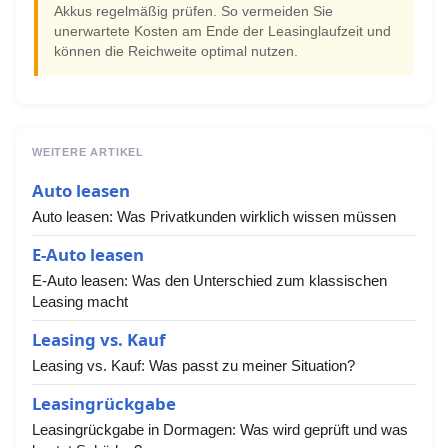
Akkus regelmäßig prüfen. So vermeiden Sie
unerwartete Kosten am Ende der Leasinglaufzeit und
können die Reichweite optimal nutzen.
WEITERE ARTIKEL
Auto leasen
Auto leasen: Was Privatkunden wirklich wissen müssen
E-Auto leasen
E-Auto leasen: Was den Unterschied zum klassischen
Leasing macht
Leasing vs. Kauf
Leasing vs. Kauf: Was passt zu meiner Situation?
Leasingrückgabe
Leasingrückgabe in Dormagen: Was wird geprüft und was