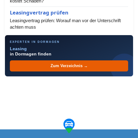
kostet Schäden?
Leasingvertrag prüfen
Leasingvertrag prüfen: Worauf man vor der Unterschrift
achten muss
EXPERTEN IN DORMAGEN
Leasing
in Dormagen finden
Zum Verzeichnis →