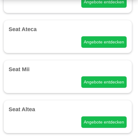
Angebote entdecken
Seat Ateca
Angebote entdecken
Seat Mii
Angebote entdecken
Seat Altea
Angebote entdecken