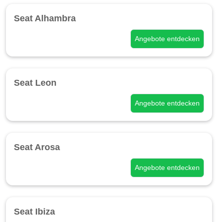
Seat Alhambra
Angebote entdecken
Seat Leon
Angebote entdecken
Seat Arosa
Angebote entdecken
Seat Ibiza