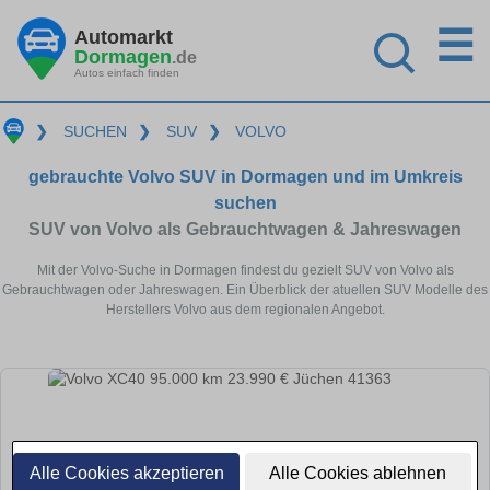
☰
Automarkt
Dormagen
.de
Autos einfach finden
❯
SUCHEN
❯
SUV
❯
VOLVO
gebrauchte Volvo SUV in Dormagen und im Umkreis
suchen
SUV von Volvo als Gebrauchtwagen & Jahreswagen
Mit der Volvo-Suche in Dormagen findest du gezielt SUV von Volvo als
Gebrauchtwagen oder Jahreswagen. Ein Überblick der atuellen SUV Modelle des
Herstellers Volvo aus dem regionalen Angebot.
Alle Cookies akzeptieren
Alle Cookies ablehnen