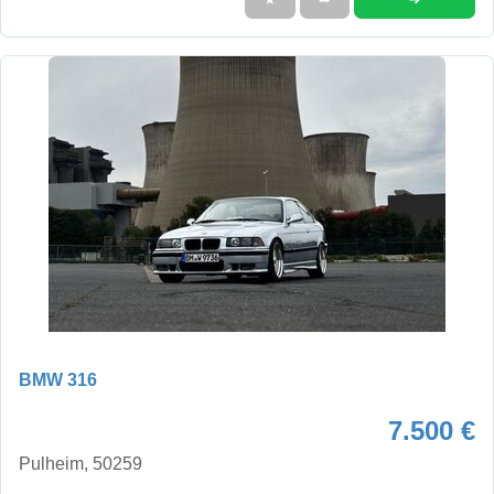
BMW 316
7.500 €
Pulheim, 50259